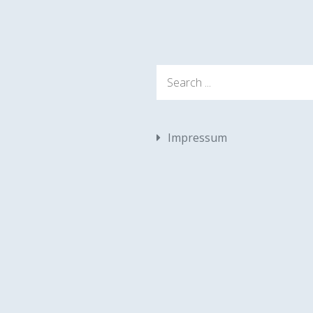
Search
for:
Impressum