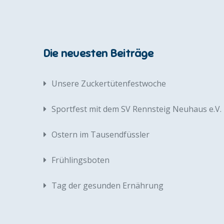
Die neuesten Beiträge
Unsere Zuckertütenfestwoche
Sportfest mit dem SV Rennsteig Neuhaus e.V.
Ostern im Tausendfüssler
Frühlingsboten
Tag der gesunden Ernährung