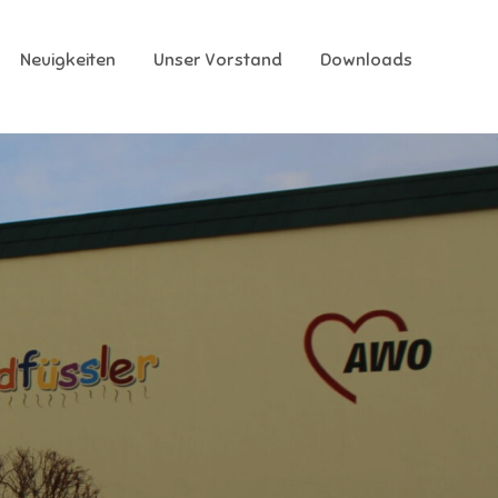
Neuigkeiten
Unser Vorstand
Downloads