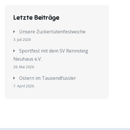
Letzte Beiträge
Unsere Zuckertütenfestwoche
3. Juli 2026
Sportfest mit dem SV Rennsteig
Neuhaus e.V.
26. Mai 2026
Ostern im Tausendfüssler
7. April 2026