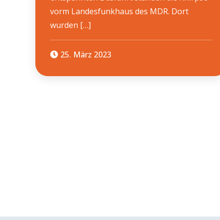
vorm Landesfunkhaus des MDR. Dort
wurden […]
25. März 2023