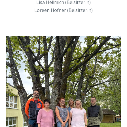
Lisa Hellmich (Beisitzerin)
Loreen Höfner (Beisitzerin)