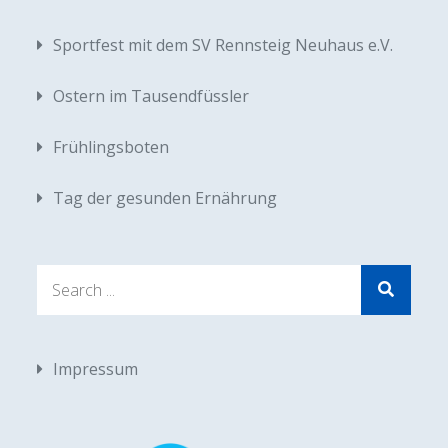
Sportfest mit dem SV Rennsteig Neuhaus e.V.
Ostern im Tausendfüssler
Frühlingsboten
Tag der gesunden Ernährung
Search
for:
Impressum