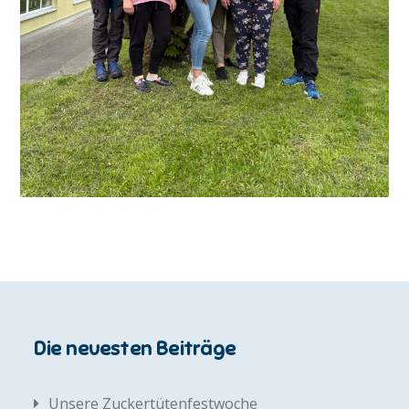
Die neuesten Beiträge
Unsere Zuckertütenfestwoche