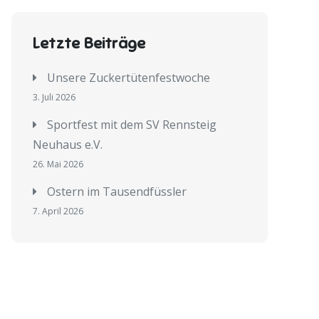
Letzte Beiträge
Unsere Zuckertütenfestwoche
3. Juli 2026
Sportfest mit dem SV Rennsteig
Neuhaus e.V.
26. Mai 2026
Ostern im Tausendfüssler
7. April 2026