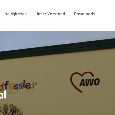
Neuigkeiten
Unser Vorstand
Downloads
al