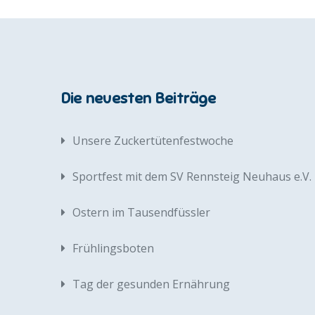
Die neuesten Beiträge
Unsere Zuckertütenfestwoche
Sportfest mit dem SV Rennsteig Neuhaus e.V.
Ostern im Tausendfüssler
Frühlingsboten
Tag der gesunden Ernährung