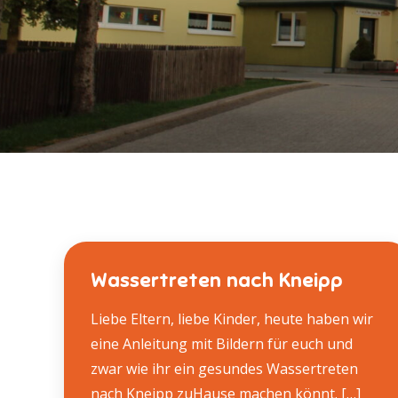
Wassertreten nach Kneipp
Liebe Eltern, liebe Kinder, heute haben wir
eine Anleitung mit Bildern für euch und
zwar wie ihr ein gesundes Wassertreten
nach Kneipp zuHause machen könnt. […]