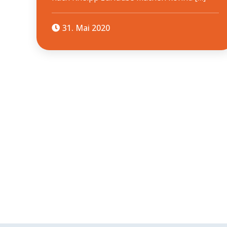
31. Mai 2020