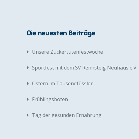
Die neuesten Beiträge
Unsere Zuckertütenfestwoche
Sportfest mit dem SV Rennsteig Neuhaus e.V.
Ostern im Tausendfüssler
Frühlingsboten
Tag der gesunden Ernährung