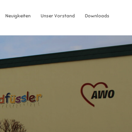
Neuigkeiten
Unser Vorstand
Downloads