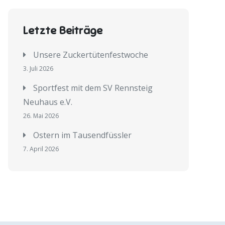
Letzte Beiträge
Unsere Zuckertütenfestwoche
3. Juli 2026
Sportfest mit dem SV Rennsteig
Neuhaus e.V.
26. Mai 2026
Ostern im Tausendfüssler
7. April 2026