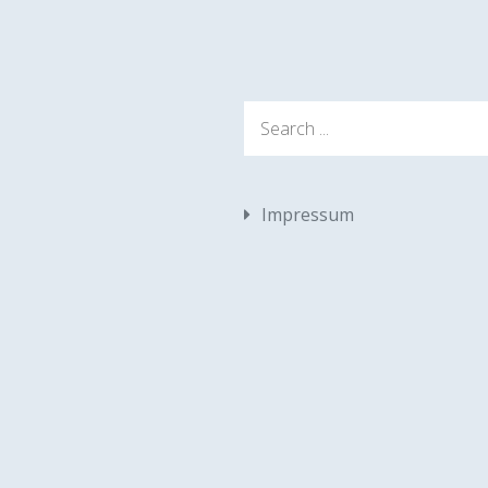
Search
for:
Impressum