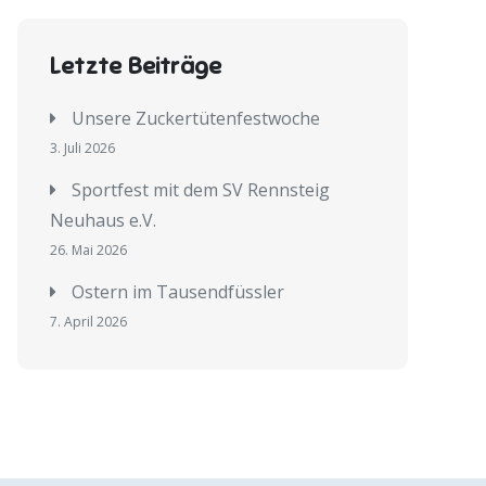
Letzte Beiträge
Unsere Zuckertütenfestwoche
3. Juli 2026
Sportfest mit dem SV Rennsteig
Neuhaus e.V.
26. Mai 2026
Ostern im Tausendfüssler
7. April 2026