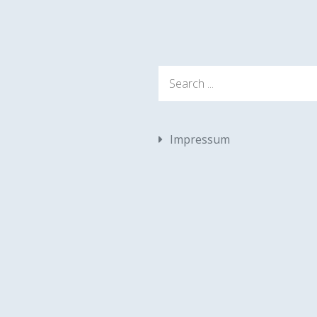
Search
for:
Impressum