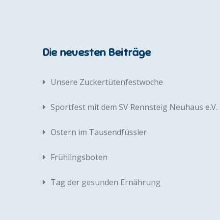
Die neuesten Beiträge
Unsere Zuckertütenfestwoche
Sportfest mit dem SV Rennsteig Neuhaus e.V.
Ostern im Tausendfüssler
Frühlingsboten
Tag der gesunden Ernährung