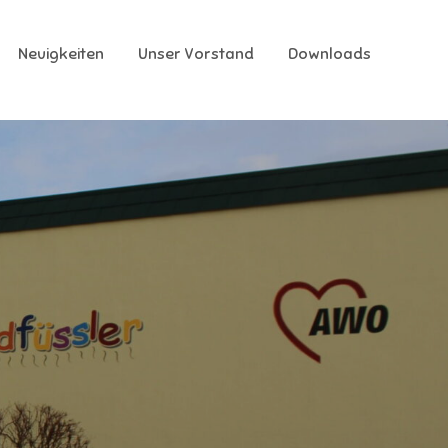
Neuigkeiten
Unser Vorstand
Downloads