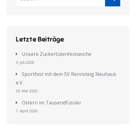
for:
Letzte Beiträge
Unsere Zuckertütenfestwoche
3. Juli 2026
Sportfest mit dem SV Rennsteig Neuhaus
e.V.
26. Mai 2026
Ostern im Tausendfüssler
7. April 2026