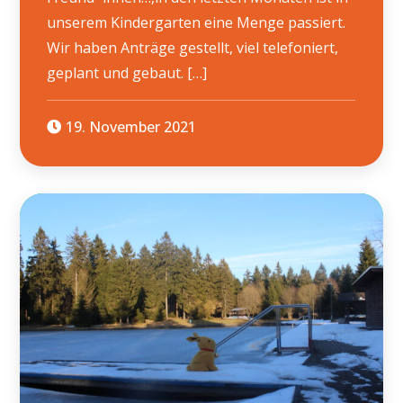
unserem Kindergarten eine Menge passiert.
Wir haben Anträge gestellt, viel telefoniert,
geplant und gebaut. […]
19. November 2021