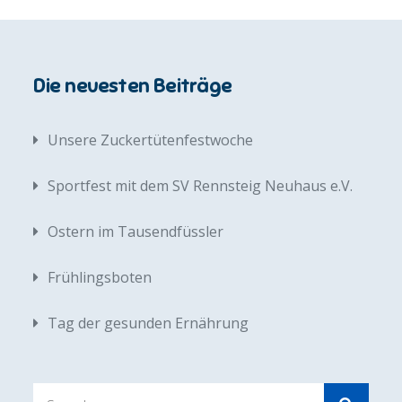
Die neuesten Beiträge
Unsere Zuckertütenfestwoche
Sportfest mit dem SV Rennsteig Neuhaus e.V.
Ostern im Tausendfüssler
Frühlingsboten
Tag der gesunden Ernährung
Search