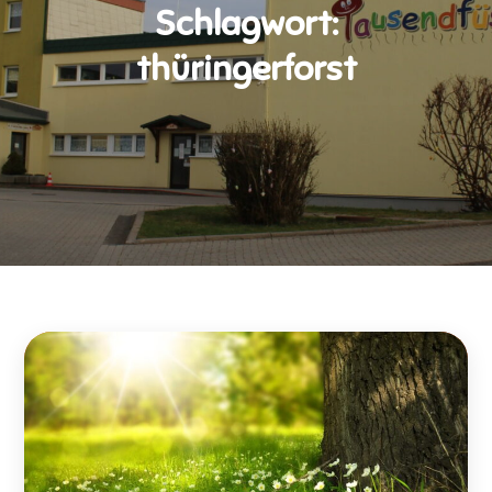
Schlagwort:
thüringerforst