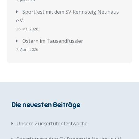
Sportfest mit dem SV Rennsteig Neuhaus
e.V.
26. Mai 2026
Ostern im Tausendfüssler
7. April 2026
Die neuesten Beiträge
Unsere Zuckertütenfestwoche