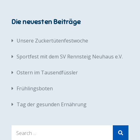
Die neuesten Beiträge
Unsere Zuckertütenfestwoche
Sportfest mit dem SV Rennsteig Neuhaus e.V.
Ostern im Tausendfüssler
Frühlingsboten
Tag der gesunden Ernährung
Search
for: