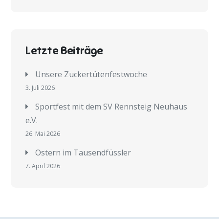
Letzte Beiträge
Unsere Zuckertütenfestwoche
3. Juli 2026
Sportfest mit dem SV Rennsteig Neuhaus
e.V.
26. Mai 2026
Ostern im Tausendfüssler
7. April 2026