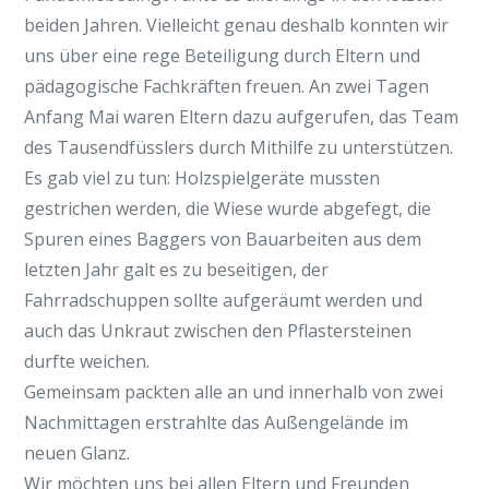
beiden Jahren. Vielleicht genau deshalb konnten wir
uns über eine rege Beteiligung durch Eltern und
pädagogische Fachkräften freuen. An zwei Tagen
Anfang Mai waren Eltern dazu aufgerufen, das Team
des Tausendfüsslers durch Mithilfe zu unterstützen.
Es gab viel zu tun: Holzspielgeräte mussten
gestrichen werden, die Wiese wurde abgefegt, die
Spuren eines Baggers von Bauarbeiten aus dem
letzten Jahr galt es zu beseitigen, der
Fahrradschuppen sollte aufgeräumt werden und
auch das Unkraut zwischen den Pflastersteinen
durfte weichen.
Gemeinsam packten alle an und innerhalb von zwei
Nachmittagen erstrahlte das Außengelände im
neuen Glanz.
Wir möchten uns bei allen Eltern und Freunden