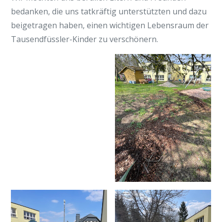
bedanken, die uns tatkräftig unterstützten und dazu
beigetragen haben, einen wichtigen Lebensraum der
Tausendfüssler-Kinder zu verschönern.