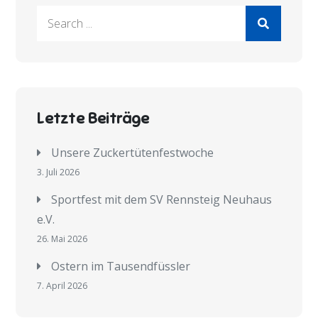
Search
for:
Letzte Beiträge
Unsere Zuckertütenfestwoche
3. Juli 2026
Sportfest mit dem SV Rennsteig Neuhaus
e.V.
26. Mai 2026
Ostern im Tausendfüssler
7. April 2026