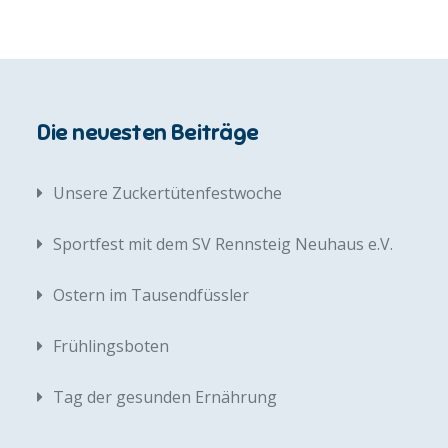
Die neuesten Beiträge
Unsere Zuckertütenfestwoche
Sportfest mit dem SV Rennsteig Neuhaus e.V.
Ostern im Tausendfüssler
Frühlingsboten
Tag der gesunden Ernährung