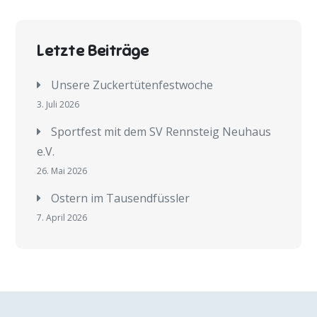
Letzte Beiträge
Unsere Zuckertütenfestwoche
3. Juli 2026
Sportfest mit dem SV Rennsteig Neuhaus
e.V.
26. Mai 2026
Ostern im Tausendfüssler
7. April 2026