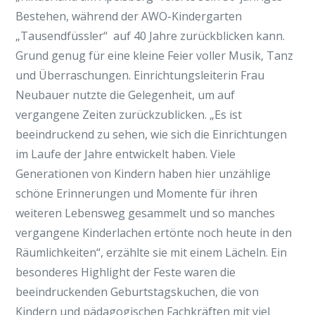
Bestehen, während der AWO-Kindergarten
„Tausendfüssler“ auf 40 Jahre zurückblicken kann.
Grund genug für eine kleine Feier voller Musik, Tanz
und Überraschungen. Einrichtungsleiterin Frau
Neubauer nutzte die Gelegenheit, um auf
vergangene Zeiten zurückzublicken. „Es ist
beeindruckend zu sehen, wie sich die Einrichtungen
im Laufe der Jahre entwickelt haben. Viele
Generationen von Kindern haben hier unzählige
schöne Erinnerungen und Momente für ihren
weiteren Lebensweg gesammelt und so manches
vergangene Kinderlachen ertönte noch heute in den
Räumlichkeiten“, erzählte sie mit einem Lächeln. Ein
besonderes Highlight der Feste waren die
beeindruckenden Geburtstagskuchen, die von
Kindern und pädagogischen Fachkräften mit viel