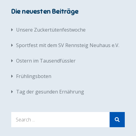
Die neuesten Beiträge
Unsere Zuckertütenfestwoche
Sportfest mit dem SV Rennsteig Neuhaus e.V.
Ostern im Tausendfüssler
Frühlingsboten
Tag der gesunden Ernährung
Search
for: