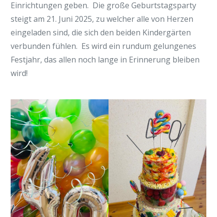
Einrichtungen geben. Die große Geburtstagsparty
steigt am 21. Juni 2025, zu welcher alle von Herzen
eingeladen sind, die sich den beiden Kindergärten
verbunden fühlen. Es wird ein rundum gelungenes
Festjahr, das allen noch lange in Erinnerung bleiben
wird!