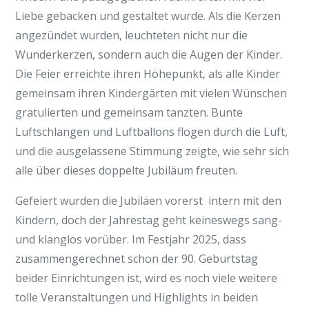
Liebe gebacken und gestaltet wurde. Als die Kerzen
angezündet wurden, leuchteten nicht nur die
Wunderkerzen, sondern auch die Augen der Kinder.
Die Feier erreichte ihren Höhepunkt, als alle Kinder
gemeinsam ihren Kindergärten mit vielen Wünschen
gratulierten und gemeinsam tanzten. Bunte
Luftschlangen und Luftballons flogen durch die Luft,
und die ausgelassene Stimmung zeigte, wie sehr sich
alle über dieses doppelte Jubiläum freuten.
Gefeiert wurden die Jubiläen vorerst intern mit den
Kindern, doch der Jahrestag geht keineswegs sang-
und klanglos vorüber. Im Festjahr 2025, dass
zusammengerechnet schon der 90. Geburtstag
beider Einrichtungen ist, wird es noch viele weitere
tolle Veranstaltungen und Highlights in beiden