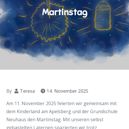
Martinstag
By
Teresa
14. November 2025
Am 11. November 2025 feierten wir gemeinsam mit
dem Kinderland am Apelsberg und der Grundschule
Neuhaus den Martinstag. Mit unseren selbst
gebastelten Laternen spazierten wir trotz