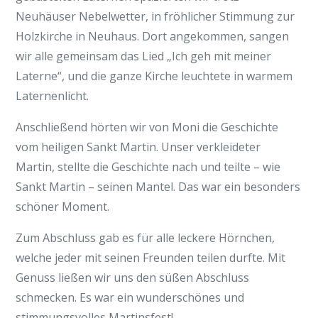
Neuhäuser Nebelwetter, in fröhlicher Stimmung zur
Holzkirche in Neuhaus. Dort angekommen, sangen
wir alle gemeinsam das Lied „Ich geh mit meiner
Laterne“, und die ganze Kirche leuchtete in warmem
Laternenlicht.
Anschließend hörten wir von Moni die Geschichte
vom heiligen Sankt Martin. Unser verkleideter
Martin, stellte die Geschichte nach und teilte – wie
Sankt Martin – seinen Mantel. Das war ein besonders
schöner Moment.
Zum Abschluss gab es für alle leckere Hörnchen,
welche jeder mit seinen Freunden teilen durfte. Mit
Genuss ließen wir uns den süßen Abschluss
schmecken. Es war ein wunderschönes und
stimmungsvolles Martinsfest!