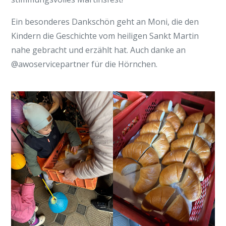
Ein besonderes Dankschön geht an Moni, die den
Kindern die Geschichte vom heiligen Sankt Martin
nahe gebracht und erzählt hat. Auch danke an
@awoservicepartner für die Hörnchen.