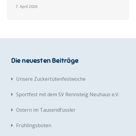
7. April 2026
Die neuesten Beiträge
Unsere Zuckertütenfestwoche
Sportfest mit dem SV Rennsteig Neuhaus e.V.
Ostern im Tausendfüssler
Frühlingsboten