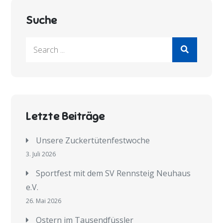
Suche
Search
for:
Letzte Beiträge
Unsere Zuckertütenfestwoche
3. Juli 2026
Sportfest mit dem SV Rennsteig Neuhaus
e.V.
26. Mai 2026
Ostern im Tausendfüssler