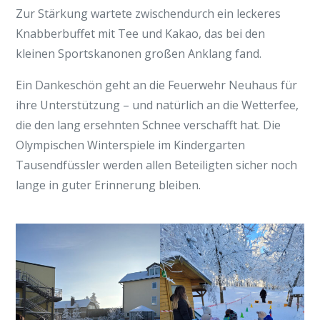
Zur Stärkung wartete zwischendurch ein leckeres
Knabberbuffet mit Tee und Kakao, das bei den
kleinen Sportskanonen großen Anklang fand.
Ein Dankeschön geht an die Feuerwehr Neuhaus für
ihre Unterstützung – und natürlich an die Wetterfee,
die den lang ersehnten Schnee verschafft hat. Die
Olympischen Winterspiele im Kindergarten
Tausendfüssler werden allen Beteiligten sicher noch
lange in guter Erinnerung bleiben.