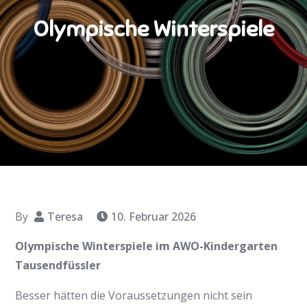
Olympische Winterspiele
By
Teresa
10. Februar 2026
Olympische Winterspiele im AWO-Kindergarten
Tausendfüssler
Besser hätten die Voraussetzungen nicht sein