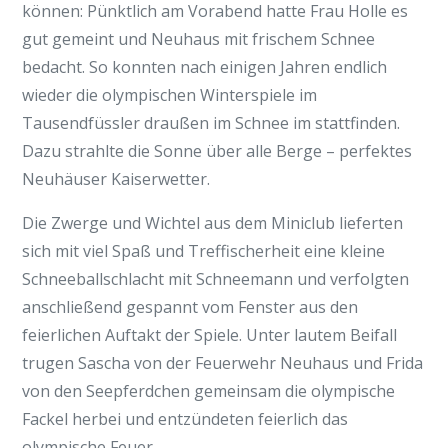
können: Pünktlich am Vorabend hatte Frau Holle es
gut gemeint und Neuhaus mit frischem Schnee
bedacht. So konnten nach einigen Jahren endlich
wieder die olympischen Winterspiele im
Tausendfüssler draußen im Schnee im stattfinden.
Dazu strahlte die Sonne über alle Berge – perfektes
Neuhäuser Kaiserwetter.
Die Zwerge und Wichtel aus dem Miniclub lieferten
sich mit viel Spaß und Treffischerheit eine kleine
Schneeballschlacht mit Schneemann und verfolgten
anschließend gespannt vom Fenster aus den
feierlichen Auftakt der Spiele. Unter lautem Beifall
trugen Sascha von der Feuerwehr Neuhaus und Frida
von den Seepferdchen gemeinsam die olympische
Fackel herbei und entzündeten feierlich das
olympische Feuer.