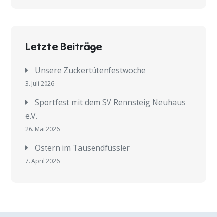
Letzte Beiträge
Unsere Zuckertütenfestwoche
3. Juli 2026
Sportfest mit dem SV Rennsteig Neuhaus
e.V.
26. Mai 2026
Ostern im Tausendfüssler
7. April 2026