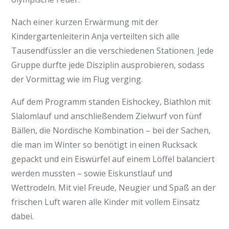
Nach einer kurzen Erwärmung mit der
Kindergartenleiterin Anja verteilten sich alle
Tausendfüssler an die verschiedenen Stationen. Jede
Gruppe durfte jede Disziplin ausprobieren, sodass
der Vormittag wie im Flug verging.
Auf dem Programm standen Eishockey, Biathlon mit
Slalomlauf und anschließendem Zielwurf von fünf
Bällen, die Nordische Kombination – bei der Sachen,
die man im Winter so benötigt in einen Rucksack
gepackt und ein Eiswürfel auf einem Löffel balanciert
werden mussten – sowie Eiskunstlauf und
Wettrodeln. Mit viel Freude, Neugier und Spaß an der
frischen Luft waren alle Kinder mit vollem Einsatz
dabei.