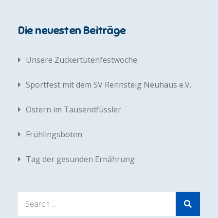
Die neuesten Beiträge
Unsere Zuckertütenfestwoche
Sportfest mit dem SV Rennsteig Neuhaus e.V.
Ostern im Tausendfüssler
Frühlingsboten
Tag der gesunden Ernährung
Search
for: