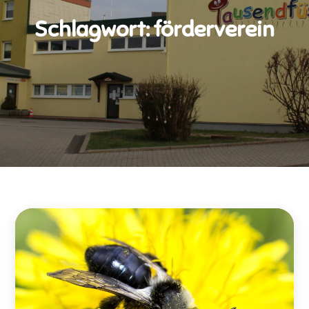
Schlagwort:
förderverein