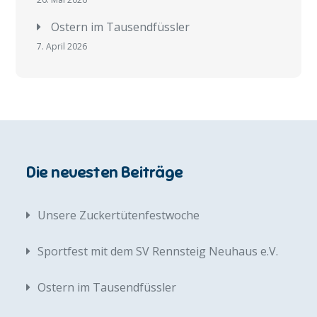
Ostern im Tausendfüssler
7. April 2026
Die neuesten Beiträge
Unsere Zuckertütenfestwoche
Sportfest mit dem SV Rennsteig Neuhaus e.V.
Ostern im Tausendfüssler