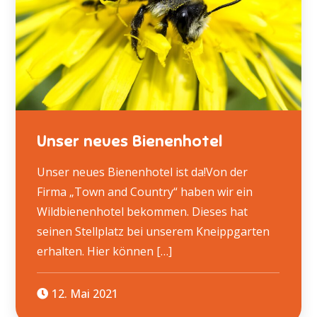
Unser neues Bienenhotel
Unser neues Bienenhotel ist da!Von der
Firma „Town and Country“ haben wir ein
Wildbienenhotel bekommen. Dieses hat
seinen Stellplatz bei unserem Kneippgarten
erhalten. Hier können […]
12. Mai 2021