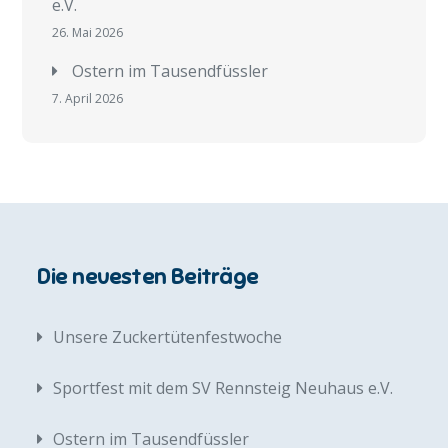
e.V.
26. Mai 2026
Ostern im Tausendfüssler
7. April 2026
Die neuesten Beiträge
Unsere Zuckertütenfestwoche
Sportfest mit dem SV Rennsteig Neuhaus e.V.
Ostern im Tausendfüssler