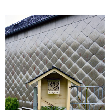
das Bienenhotel gebaut