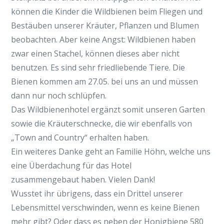
können die Kinder die Wildbienen beim Fliegen und
Bestäuben unserer Kräuter, Pflanzen und Blumen
beobachten. Aber keine Angst: Wildbienen haben
zwar einen Stachel, können dieses aber nicht
benutzen. Es sind sehr friedliebende Tiere. Die
Bienen kommen am 27.05. bei uns an und müssen
dann nur noch schlüpfen.
Das Wildbienenhotel ergänzt somit unseren Garten
sowie die Kräuterschnecke, die wir ebenfalls von
„Town and Country“ erhalten haben.
Ein weiteres Danke geht an Familie Höhn, welche uns
eine Überdachung für das Hotel
zusammengebaut haben. Vielen Dank!
Wusstet ihr übrigens, dass ein Drittel unserer
Lebensmittel verschwinden, wenn es keine Bienen
mehr gibt? Oder dass es neben der Honigbiene 580