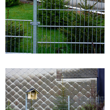
Das Bienenhotel