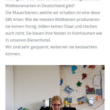
Wildbienenarten in Deutschland gibt?
Die Mauerbienen, welche wir erhalten ist eine diese
580 Arten. Wie die meisten Wildbienen produzieren
sie keinen Honig, bilden keinen Staat und stechen
auch nicht. Sie bauen ihre Nester in Hohlräumen wie
in unserem Bienenhotel.
Wir sind sehr gespannt, wobei wir sie beobachten
können.