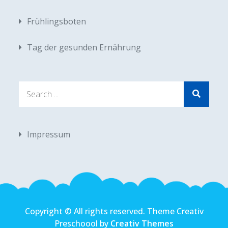
Frühlingsboten
Tag der gesunden Ernährung
Search
for:
Impressum
Copyright © All rights reserved. Theme Creativ
Preschoool by
Creativ Themes