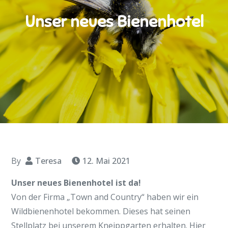
Unser neues Bienenhotel
By
Teresa
12. Mai 2021
Unser neues Bienenhotel ist da!
Von der Firma „Town and Country“ haben wir ein
Wildbienenhotel bekommen. Dieses hat seinen
Stellplatz bei unserem Kneippgarten erhalten. Hier