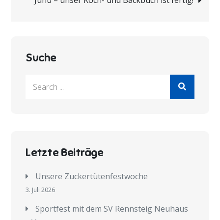
Suche
Search
for:
Letzte Beiträge
Unsere Zuckertütenfestwoche
3. Juli 2026
Sportfest mit dem SV Rennsteig Neuhaus